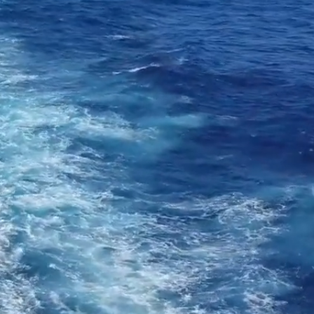
サイトです。