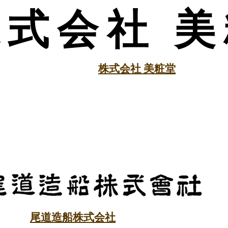
株式会社 
株式会社 美粧堂
尾道造船株式会社