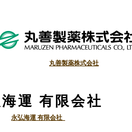
丸善製薬株式会社
海運 有限会社
永弘海運 有限会社