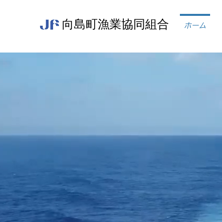
向島町漁業協同組合
ホーム