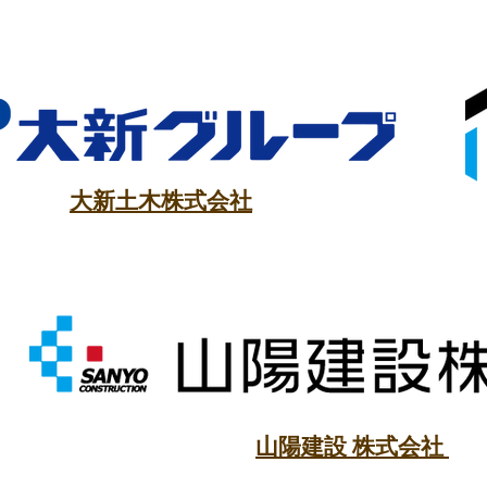
大新土木株式会社
山陽建設 株式会社