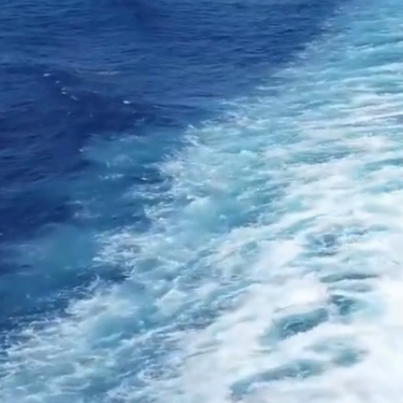
広島県尾道市